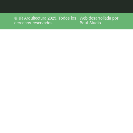
© JR Arquitectura 2025. Todos los
Web desarrollada por
derechos reservados.
Bout Studio